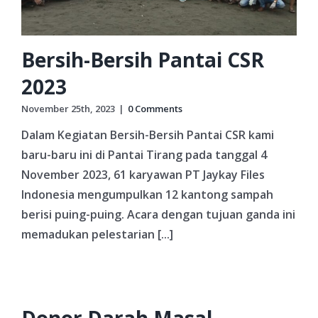
Bersih-Bersih Pantai CSR
2023
November 25th, 2023
|
0 Comments
Dalam Kegiatan Bersih-Bersih Pantai CSR kami
baru-baru ini di Pantai Tirang pada tanggal 4
November 2023, 61 karyawan PT Jaykay Files
Indonesia mengumpulkan 12 kantong sampah
berisi puing-puing. Acara dengan tujuan ganda ini
memadukan pelestarian [...]
Donor Darah Masal