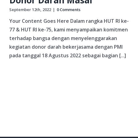
September 12th, 2022
|
0 Comments
Your Content Goes Here Dalam rangka HUT RI ke-
77 & HUT RI ke-75, kami menyampaikan komitmen
terhadap bangsa dengan menyelenggarakan
kegiatan donor darah bekerjasama dengan PMI
pada tanggal 18 Agustus 2022 sebagai bagian [...]