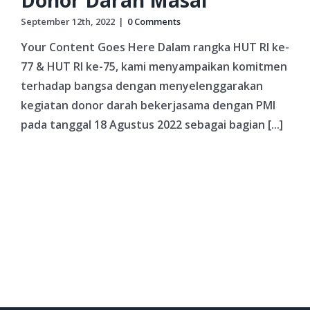
September 12th, 2022
|
0 Comments
Your Content Goes Here Dalam rangka HUT RI ke-
77 & HUT RI ke-75, kami menyampaikan komitmen
terhadap bangsa dengan menyelenggarakan
kegiatan donor darah bekerjasama dengan PMI
pada tanggal 18 Agustus 2022 sebagai bagian [...]