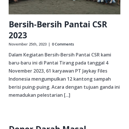
Bersih-Bersih Pantai CSR
2023
November 25th, 2023
|
0 Comments
Dalam Kegiatan Bersih-Bersih Pantai CSR kami
baru-baru ini di Pantai Tirang pada tanggal 4
November 2023, 61 karyawan PT Jaykay Files
Indonesia mengumpulkan 12 kantong sampah
berisi puing-puing. Acara dengan tujuan ganda ini
memadukan pelestarian [...]
Donor Darah Masal